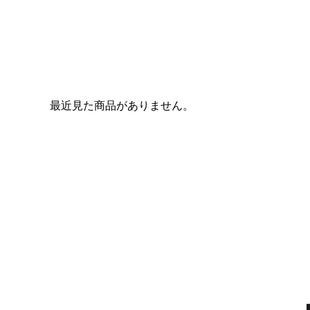
最近見た商品がありません。