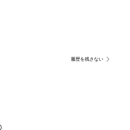
履歴を残さない