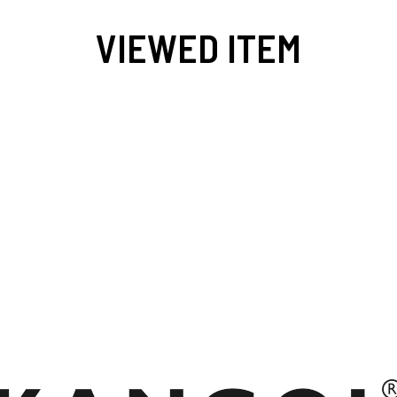
VIEWED ITEM