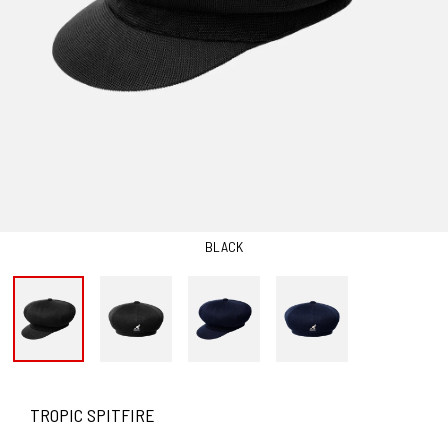
BLACK
TROPIC SPITFIRE