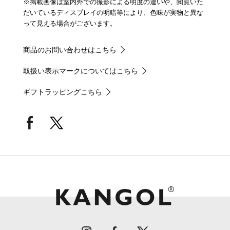
※掲載画像は室内外での撮影による明度の違いや、閲覧いた
だいているディスプレイの明暗等により、色味が実物と異な
って見える場合がございます。
商品のお問い合わせはこちら
取扱い表示マークについてはこちら
ギフトラッピングこちら