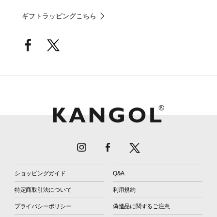
ギフトラッピングこちら
ショッピングガイド
Q&A
特定商取引法について
利用規約
プライバシーポリシー
偽造品に関するご注意