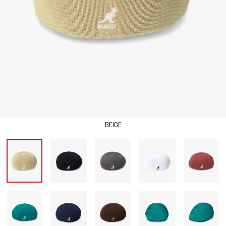
BEIGE