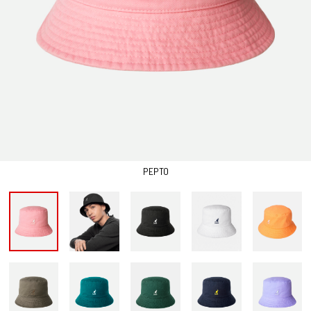
PEPTO