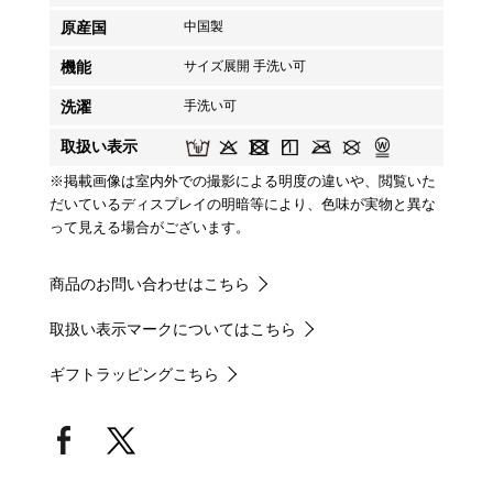
原産国
中国製
機能
サイズ展開 手洗い可
洗濯
手洗い可
取扱い表示
※掲載画像は室内外での撮影による明度の違いや、閲覧いた
だいているディスプレイの明暗等により、色味が実物と異な
って見える場合がございます。
商品のお問い合わせはこちら
取扱い表示マークについてはこちら
ギフトラッピングこちら