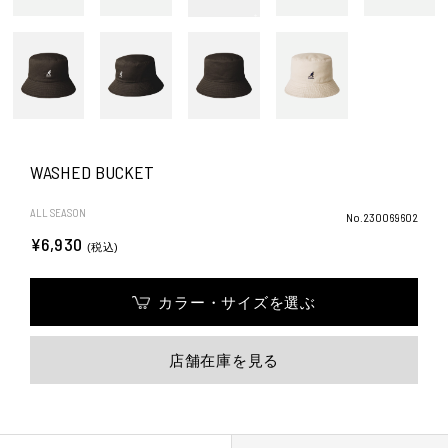
WASHED BUCKET
ALL SEASON
No.230069602
¥6,930
(税込)
カラー・サイズを選ぶ
店舗在庫を見る