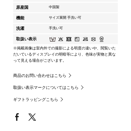
原産国
中国製
機能
サイズ展開 手洗い可
洗濯
手洗い可
取扱い表示
※掲載画像は室内外での撮影による明度の違いや、閲覧いた
だいているディスプレイの明暗等により、色味が実物と異な
って見える場合がございます。
商品のお問い合わせはこちら
取扱い表示マークについてはこちら
ギフトラッピングこちら