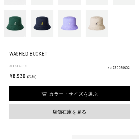
WASHED BUCKET
ALL SEASON
No.230069602
¥6,930
(税込)
カラー・サイズを選ぶ
店舗在庫を見る