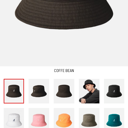
COFFE BEAN