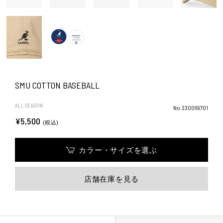
SMU COTTON BASEBALL
ALL SEASON
No.230069701
¥5,500
(税込)
カラー・サイズを選ぶ
店舗在庫を見る