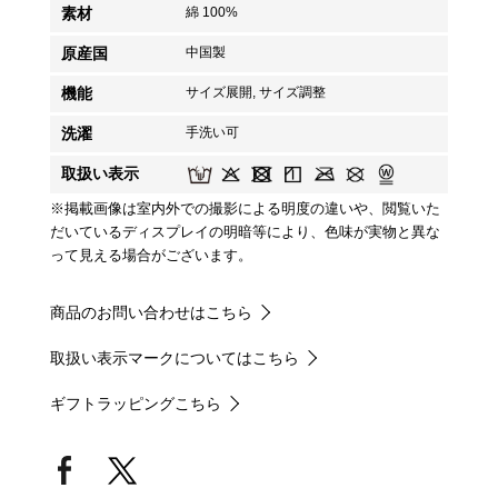
素材
綿 100%
原産国
中国製
機能
サイズ展開, サイズ調整
洗濯
手洗い可
取扱い表示
※掲載画像は室内外での撮影による明度の違いや、閲覧いた
だいているディスプレイの明暗等により、色味が実物と異な
って見える場合がございます。
商品のお問い合わせはこちら
取扱い表示マークについてはこちら
ギフトラッピングこちら