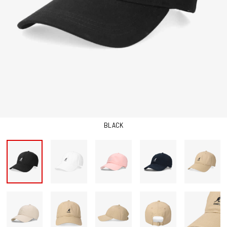
BLACK