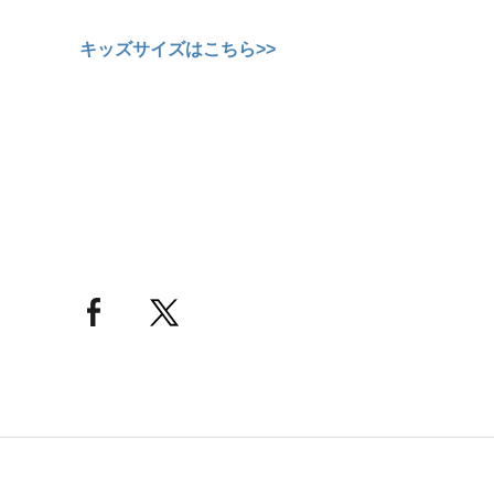
キッズサイズはこちら>>