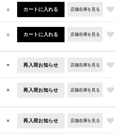
○
カートに入れる
店舗在庫を見る
○
カートに入れる
店舗在庫を見る
×
再入荷お知らせ
店舗在庫を見る
×
再入荷お知らせ
店舗在庫を見る
×
再入荷お知らせ
店舗在庫を見る