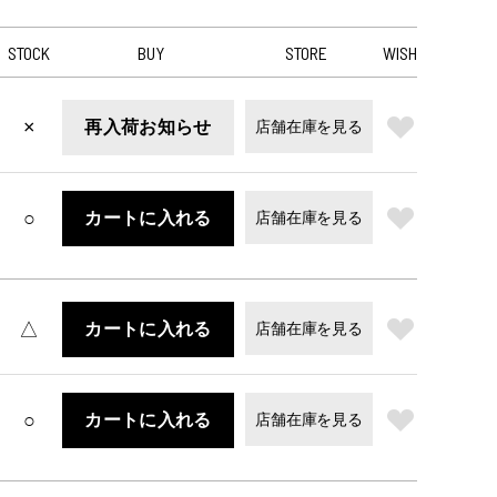
STOCK
BUY
STORE
WISH
×
再入荷お知らせ
店舗在庫を見る
○
カートに入れる
店舗在庫を見る
△
カートに入れる
店舗在庫を見る
○
カートに入れる
店舗在庫を見る