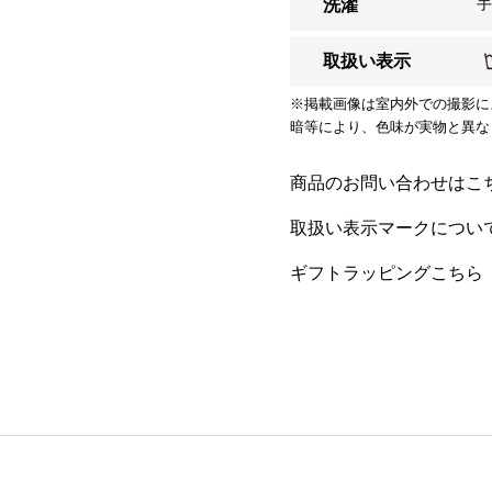
洗濯
取扱い表示
※掲載画像は室内外での撮影に
暗等により、色味が実物と異な
商品のお問い合わせはこ
取扱い表示マークについ
ギフトラッピングこちら