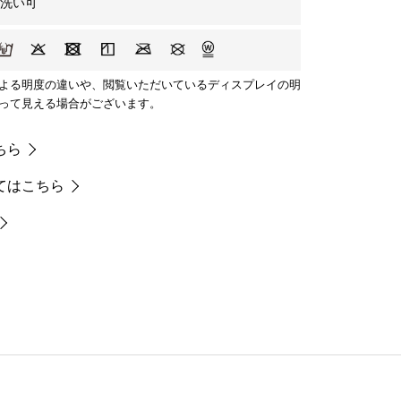
手洗い可
よる明度の違いや、閲覧いただいているディスプレイの明
って見える場合がございます。
ちら
てはこちら