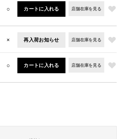
○
カートに入れる
店舗在庫を見る
×
再入荷お知らせ
店舗在庫を見る
○
カートに入れる
店舗在庫を見る