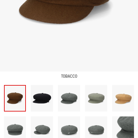
TOBACCO