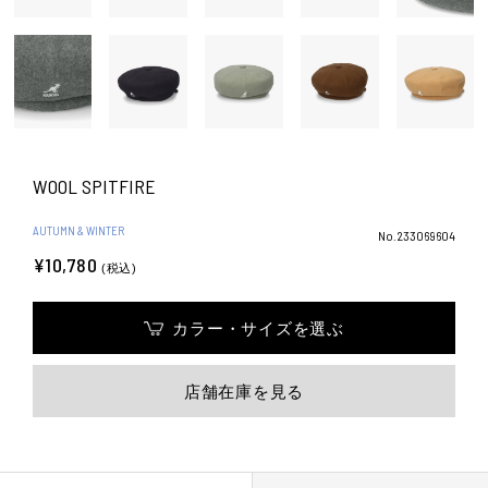
WOOL SPITFIRE
AUTUMN & WINTER
No.233069604
¥10,780
(税込)
カラー・サイズを選ぶ
店舗在庫を見る