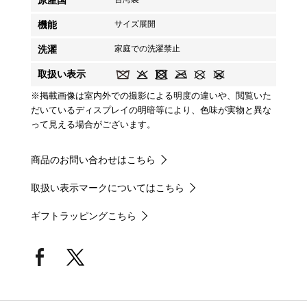
機能
サイズ展開
洗濯
家庭での洗濯禁止
取扱い表示
※掲載画像は室内外での撮影による明度の違いや、閲覧いた
だいているディスプレイの明暗等により、色味が実物と異な
って見える場合がございます。
商品のお問い合わせはこちら
取扱い表示マークについてはこちら
ギフトラッピングこちら