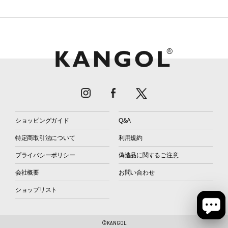
ショッピングガイド
Q&A
特定商取引法について
利用規約
プライバシーポリシー
偽造品に関するご注意
会社概要
お問い合わせ
ショップリスト
©KANGOL