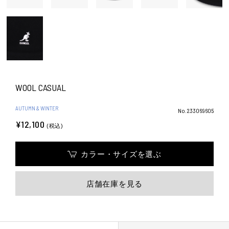
WOOL CASUAL
AUTUMN & WINTER
No.233069605
¥12,100
(税込)
カラー・サイズを選ぶ
店舗在庫を見る