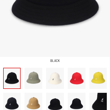
BLACK