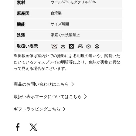
素材
ウール67% モダクリル33%
原産国
台湾製
機能
サイズ展開
洗濯
家庭での洗濯禁止
取扱い表示
※掲載画像は室内外での撮影による明度の違いや、閲覧いた
だいているディスプレイの明暗等により、色味が実物と異な
って見える場合がございます。
商品のお問い合わせはこちら
取扱い表示マークについてはこちら
ギフトラッピングこちら