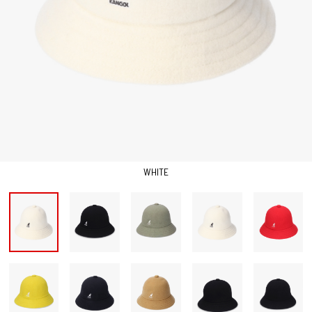
WHITE