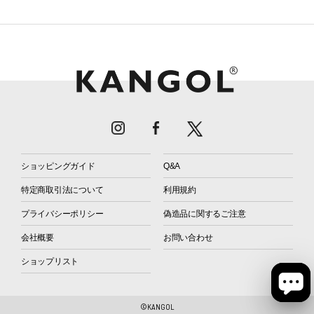
ショッピングガイド
Q&A
特定商取引法について
利用規約
プライバシーポリシー
偽造品に関するご注意
会社概要
お問い合わせ
ショップリスト
©KANGOL