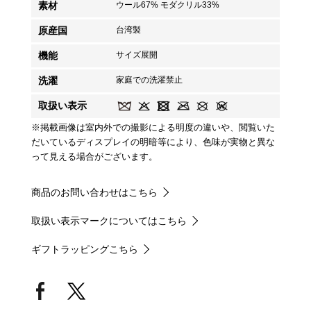
素材
ウール67% モダクリル33%
原産国
台湾製
機能
サイズ展開
洗濯
家庭での洗濯禁止
取扱い表示
※掲載画像は室内外での撮影による明度の違いや、閲覧いた
だいているディスプレイの明暗等により、色味が実物と異な
って見える場合がございます。
商品のお問い合わせはこちら
取扱い表示マークについてはこちら
ギフトラッピングこちら