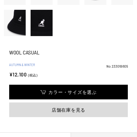
WOOL CASUAL
AUTUMN & WINTER
No.233069605
¥12,100
(税込)
カラー・サイズを選ぶ
店舗在庫を見る