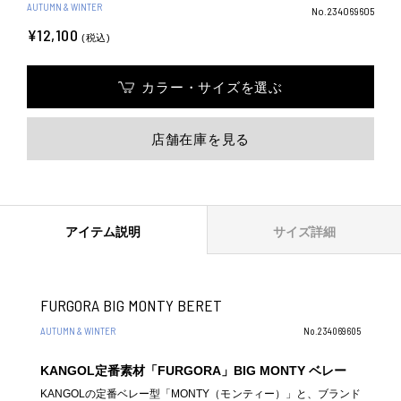
AUTUMN & WINTER
No.234069605
¥12,100
(税込)
カラー・サイズを選ぶ
店舗在庫を見る
アイテム説明
サイズ詳細
FURGORA BIG MONTY BERET
AUTUMN & WINTER
No.234069605
KANGOL定番素材「FURGORA」BIG MONTY ベレー
KANGOLの定番ベレー型「MONTY（モンティー）」と、ブランド