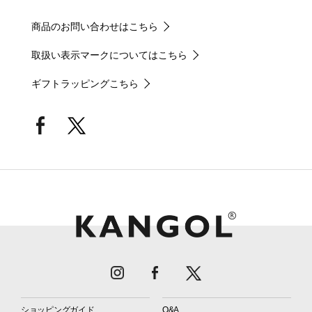
商品のお問い合わせはこちら
取扱い表示マークについてはこちら
ギフトラッピングこちら
ショッピングガイド
Q&A