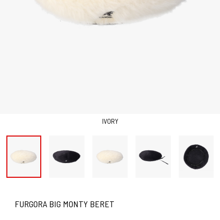
IVORY
FURGORA BIG MONTY BERET