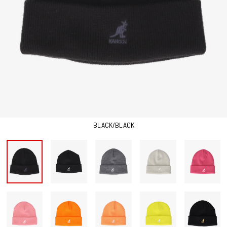
BLACK/BLACK