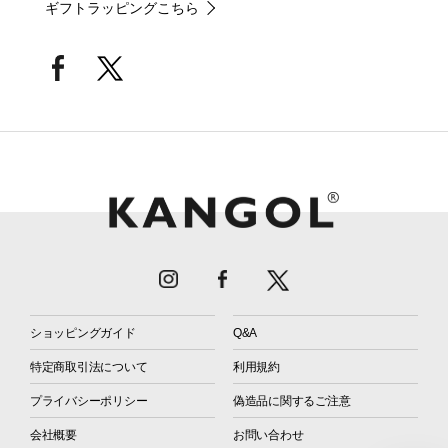
ギフトラッピングこちら
ショッピングガイド
Q&A
特定商取引法について
利用規約
プライバシーポリシー
偽造品に関するご注意
会社概要
お問い合わせ