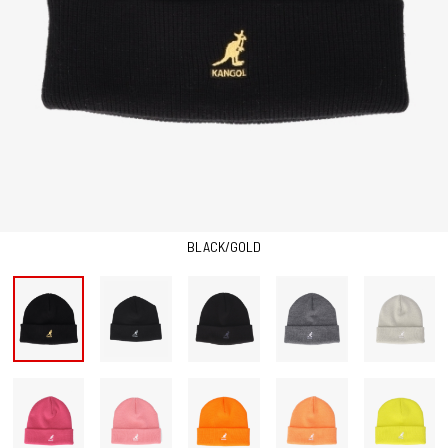
BLACK/GOLD