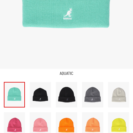
AQUATIC