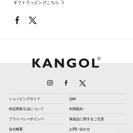
ギフトラッピングこちら
ショッピングガイド
Q&A
特定商取引法について
利用規約
プライバシーポリシー
偽造品に関するご注意
会社概要
お問い合わせ