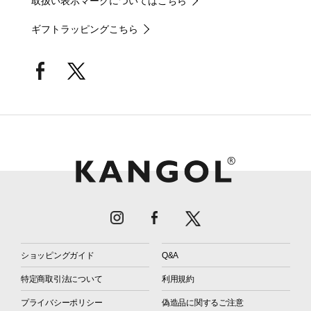
取扱い表示マークについてはこちら
ギフトラッピングこちら
ショッピングガイド
Q&A
特定商取引法について
利用規約
プライバシーポリシー
偽造品に関するご注意