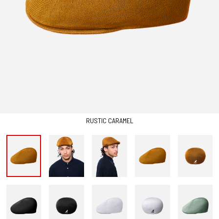
RUSTIC CARAMEL