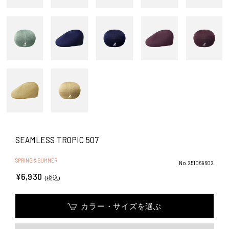
SEAMLESS TROPIC 507
SPRING & SUMMER
No.251069602
¥6,930
(税込)
カラー・サイズを選ぶ