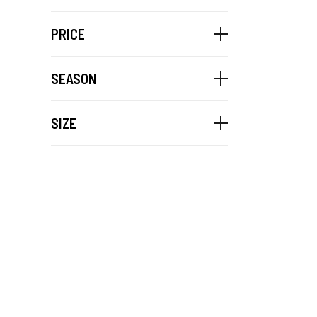
PRICE
SEASON
SIZE