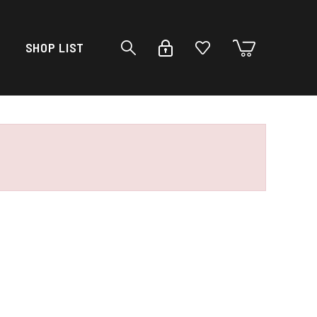
SHOP LIST