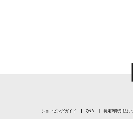
ショッピングガイド
Q&A
特定商取引法に