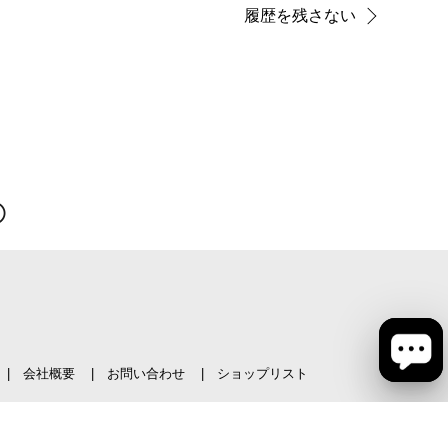
履歴を残さない
会社概要
お問い合わせ
ショップリスト