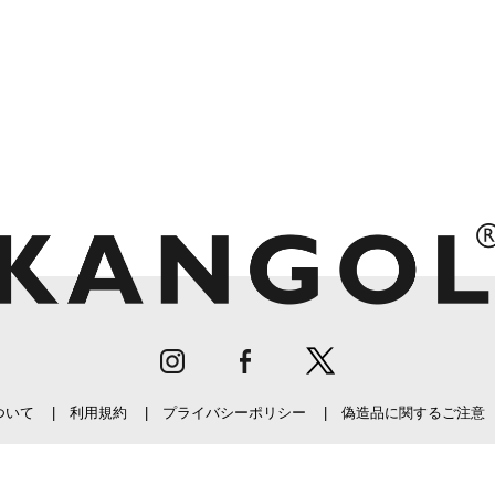
ついて
利用規約
プライバシーポリシー
偽造品に関するご注意
©KANGOL