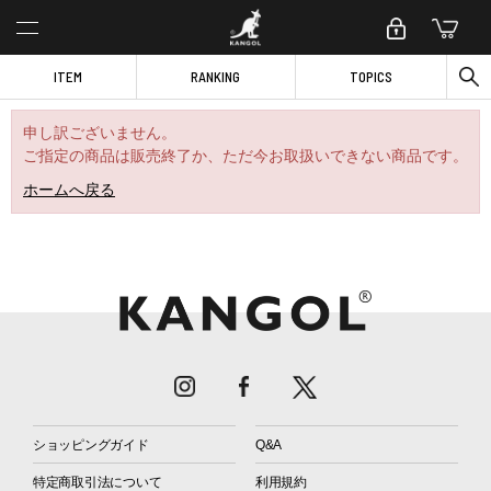
ITEM
RANKING
TOPICS
申し訳ございません。
ご指定の商品は販売終了か、ただ今お取扱いできない商品です。
ホームへ戻る
ショッピングガイド
Q&A
特定商取引法について
利用規約