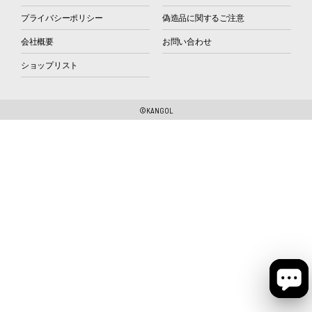
プライバシーポリシー
偽造品に関するご注意
会社概要
お問い合わせ
ショップリスト
©KANGOL