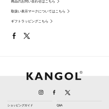
商品のお問い合わせはこちら
取扱い表示マークについてはこちら
ギフトラッピングこちら
ショッピングガイド
Q&A