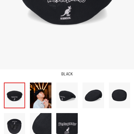
BLACK