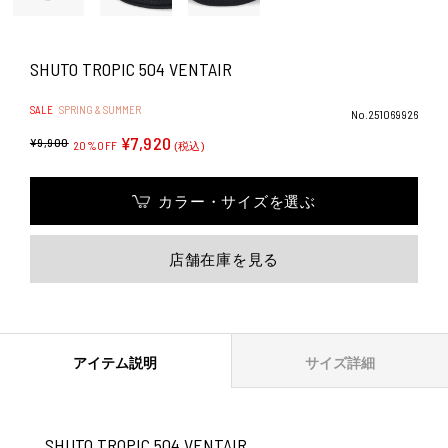
SHUTO TROPIC 504 VENTAIR
SALE
SPRING & SUMMER
No.251069926
¥7,920
¥9,900
20%OFF
(税込)
カラー・サイズを選ぶ
店舗在庫を見る
アイテム説明
サイズ詳細
SHUTO TROPIC 504 VENTAIR