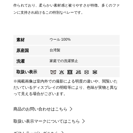
作られており、柔らかい素材感と被りやすさが特徴。多くのファ
ンに支持され続けるこの特別なベレーです。
素材
ウール 100%
原産国
台湾製
洗濯
家庭での洗濯禁止
取扱い表示
※掲載画像は室内外での撮影による明度の違いや、閲覧いた
だいているディスプレイの明暗等により、色味が実物と異な
って見える場合がございます。
商品のお問い合わせはこちら
取扱い表示マークについてはこちら