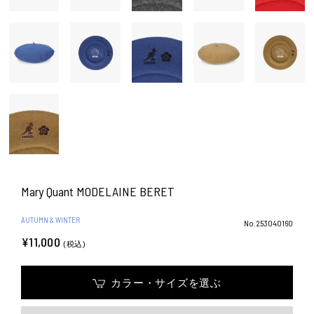
Mary Quant MODELAINE BERET
AUTUMN & WINTER
No.253040160
¥11,000
(税込)
カラー・サイズを選ぶ