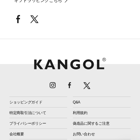
ギフトラッピングこちら
ショッピングガイド
Q&A
特定商取引法について
利用規約
プライバシーポリシー
偽造品に関するご注意
会社概要
お問い合わせ