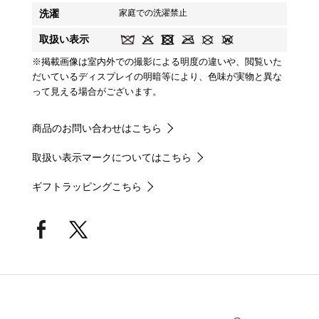
洗濯
家庭での洗濯禁止
取扱い表示
※掲載画像は室内外での撮影による明度の違いや、閲覧いた
だいているディスプレイの明暗等により、色味が実物と異な
って見える場合がございます。
商品のお問い合わせはこちら
取扱い表示マークについてはこちら
ギフトラッピングこちら