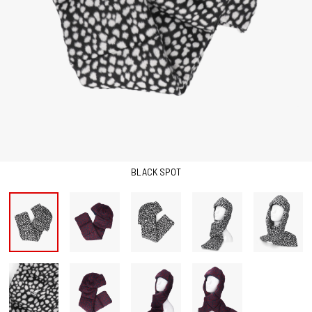
BLACK SPOT