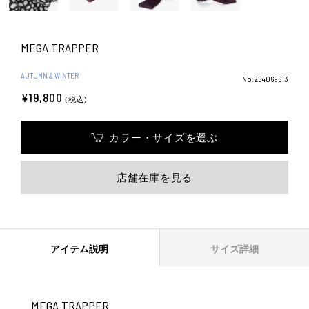
MEGA TRAPPER
AUTUMN & WINTER
No.254069613
¥19,800
(税込)
カラー・サイズを選ぶ
店舗在庫を見る
アイテム説明
サイズ詳細
MEGA TRAPPER