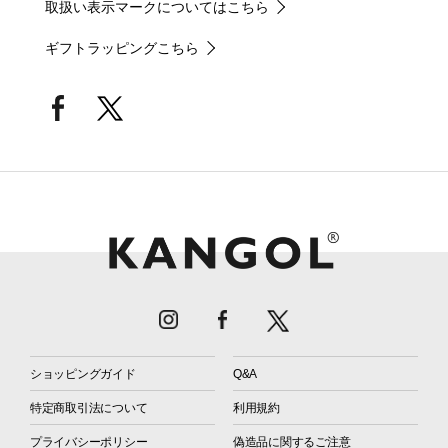
取扱い表示マークについてはこちら
ギフトラッピングこちら
ショッピングガイド
Q&A
特定商取引法について
利用規約
プライバシーポリシー
偽造品に関するご注意