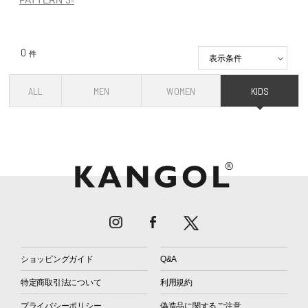
0
件
表示条件
ALL
MEN
WOMEN
KIDS
ショッピングガイド
Q&A
特定商取引法について
利用規約
プライバシーポリシー
偽造品に関するご注意