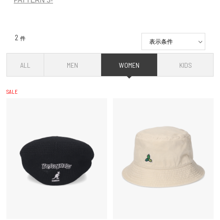
2
件
表示条件
ALL
MEN
WOMEN
KIDS
SALE