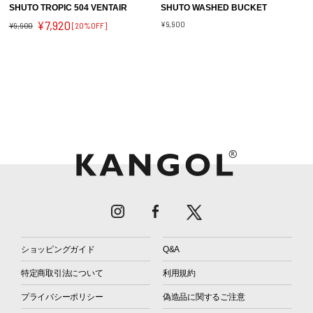
SHUTO TROPIC 504 VENTAIR
SHUTO WASHED BUCKET
¥7,920
¥9,900
¥9,900
[20%OFF]
ショッピングガイド
Q&A
特定商取引法について
利用規約
プライバシーポリシー
偽造品に関するご注意