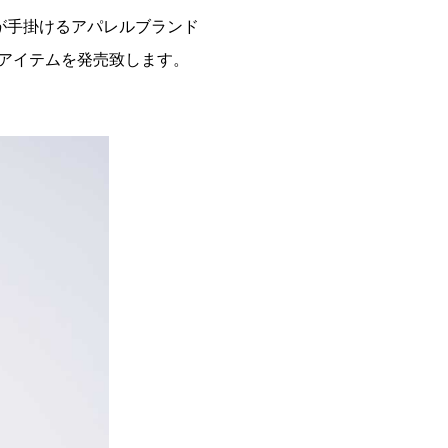
LDH」が手掛けるアパレルブランド
ョンアイテムを発売致します。