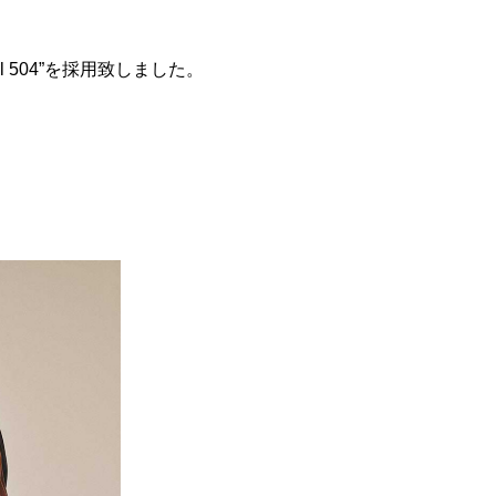
ol 504”を採用致しました。