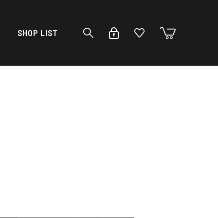
SHOP LIST