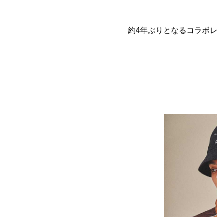
約4年ぶりとなるコラボレーショ