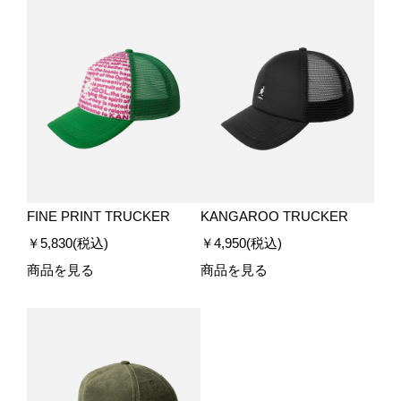
FINE PRINT TRUCKER
KANGAROO TRUCKER
￥5,830(税込)
￥4,950(税込)
商品を見る
商品を見る