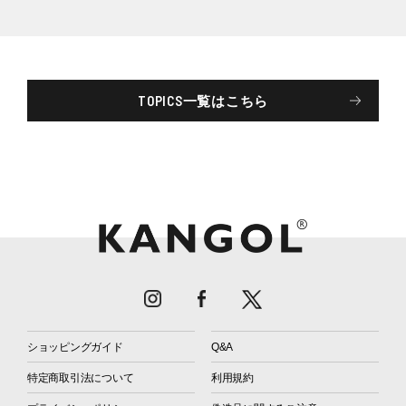
TOPICS一覧はこちら
ショッピングガイド
Q&A
特定商取引法について
利用規約