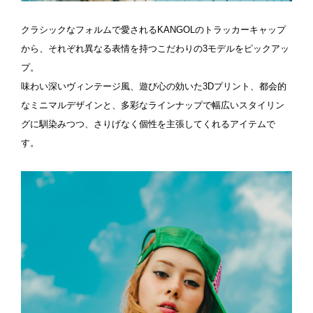
クラシックなフォルムで愛されるKANGOLのトラッカーキャップ
から、それぞれ異なる表情を持つこだわりの3モデルをピックアッ
プ。
味わい深いヴィンテージ風、遊び心の効いた3Dプリント、都会的
なミニマルデザインと、多彩なラインナップで幅広いスタイリン
グに馴染みつつ、さりげなく個性を主張してくれるアイテムで
す。