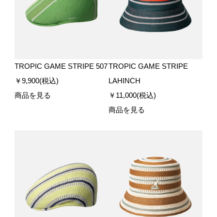
TROPIC GAME STRIPE 507
TROPIC GAME STRIPE
￥9,900(税込)
LAHINCH
商品を見る
￥11,000(税込)
商品を見る