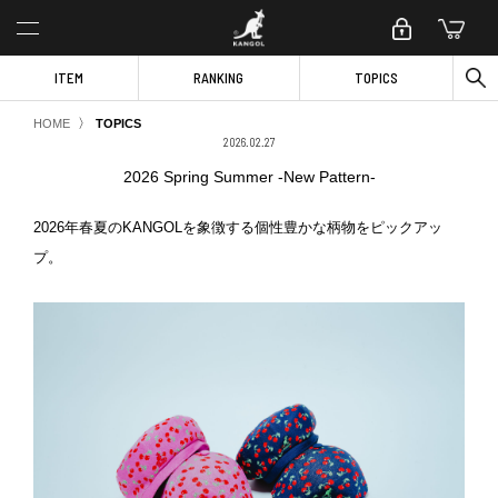
ITEM
RANKING
TOPICS
〉
HOME
TOPICS
2026.02.27
2026 Spring Summer -New Pattern-
2026年春夏のKANGOLを象徴する個性豊かな柄物をピックアッ
プ。