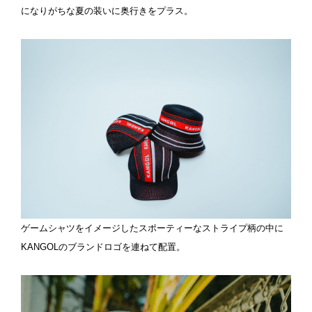
になりがちな夏の装いに奥行きをプラス。
ゲームシャツをイメージしたスポーティーなストライプ柄の中に
KANGOLのブランドロゴを連ねて配置。