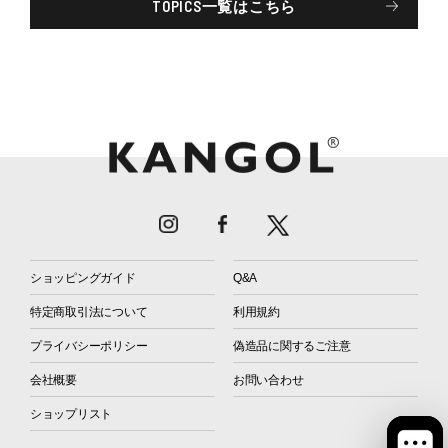
TOPICS一覧はこちら
ショッピングガイド
Q&A
特定商取引法について
利用規約
プライバシーポリシー
偽造品に関するご注意
会社概要
お問い合わせ
ショップリスト