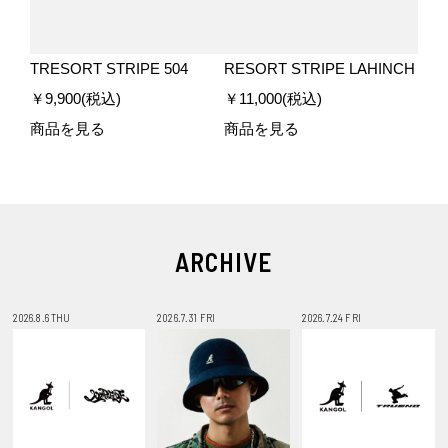
TRESORT STRIPE 504
RESORT STRIPE LAHINCH
￥9,900(税込)
￥11,000(税込)
商品を見る
商品を見る
ARCHIVE
2026.8.6 THU
2026.7.31 FRI
2026.7.24 FRI