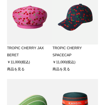
TROPIC CHERRY JAX
TROPIC CHERRY
BERET
SPACECAP
￥11,000(税込)
￥11,000(税込)
商品を見る
商品を見る