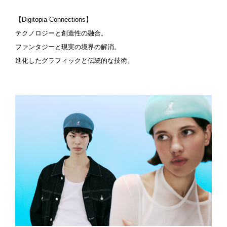
【Digitopia Connections】
テクノロジーと創造性の融合。
ファンタジーと現実の境界の解消。
進化したグラフィックと伝統的な技術。