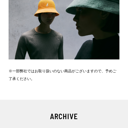
※一部弊社ではお取り扱いのない商品がございますので、予めご
了承ください。
ARCHIVE