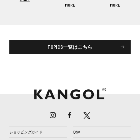
MORE
MORE
TOPICS一覧はこちら
ショッピングガイド
Q&A