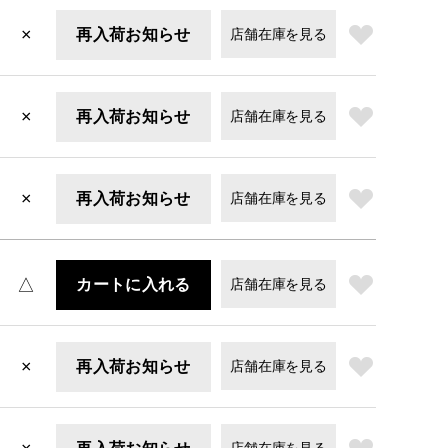
×
再入荷お知らせ
店舗在庫を見る
×
再入荷お知らせ
店舗在庫を見る
×
再入荷お知らせ
店舗在庫を見る
△
カートに入れる
店舗在庫を見る
×
再入荷お知らせ
店舗在庫を見る