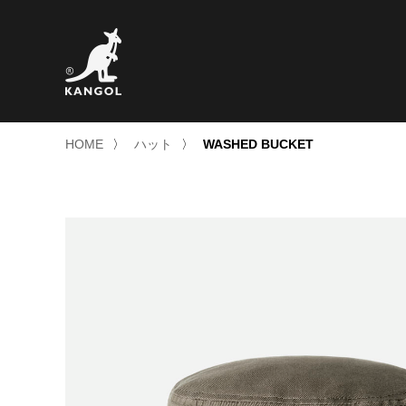
HOME
〉
ハット
〉
WASHED BUCKET