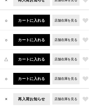
×
再入荷お知らせ
店舗在庫を見る
○
カートに入れる
店舗在庫を見る
○
カートに入れる
店舗在庫を見る
△
カートに入れる
店舗在庫を見る
○
カートに入れる
店舗在庫を見る
×
再入荷お知らせ
店舗在庫を見る