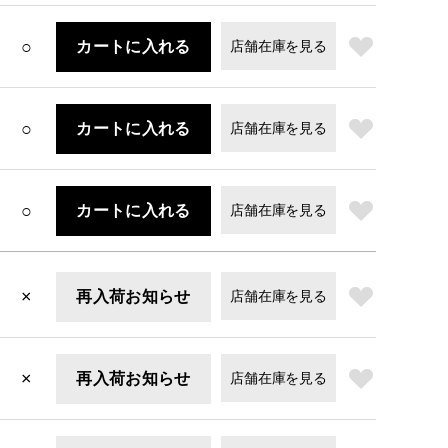
○
カートに入れる
店舗在庫を見る
○
カートに入れる
店舗在庫を見る
○
カートに入れる
店舗在庫を見る
×
再入荷お知らせ
店舗在庫を見る
×
再入荷お知らせ
店舗在庫を見る