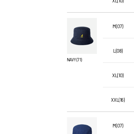
XL(10)
M(07)
L(08)
NAVY (71)
XL(10)
XXL(16)
M(07)