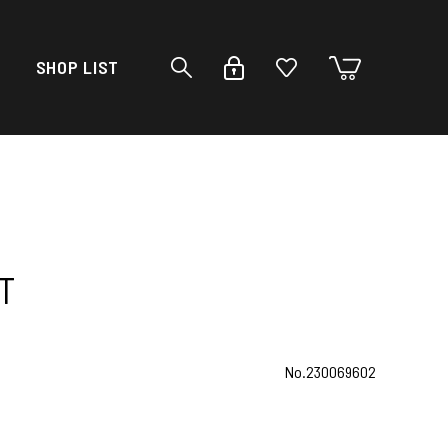
SHOP LIST
T
No.230069602