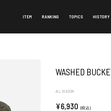
ITEM
RANKING
TOPICS
HISTORY
WASHED BUCKE
ALL SEASON
¥6,930
(税込)