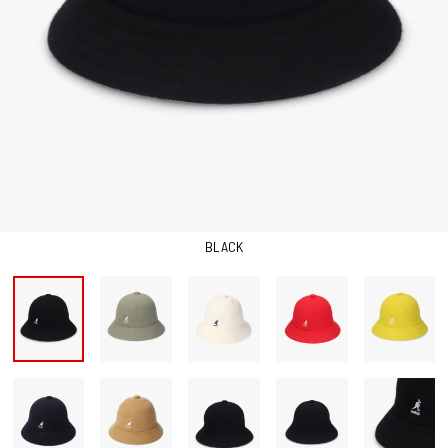
BLACK