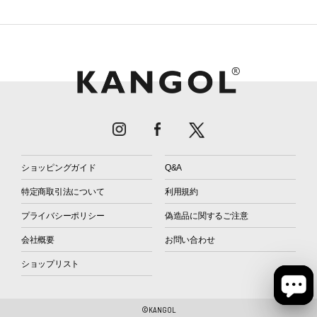
ショッピングガイド
Q&A
特定商取引法について
利用規約
プライバシーポリシー
偽造品に関するご注意
会社概要
お問い合わせ
ショップリスト
©KANGOL