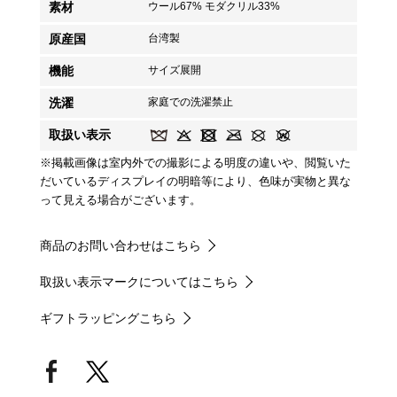
素材
ウール67% モダクリル33%
原産国
台湾製
機能
サイズ展開
洗濯
家庭での洗濯禁止
取扱い表示
※掲載画像は室内外での撮影による明度の違いや、閲覧いた
だいているディスプレイの明暗等により、色味が実物と異な
って見える場合がございます。
商品のお問い合わせはこちら
取扱い表示マークについてはこちら
ギフトラッピングこちら