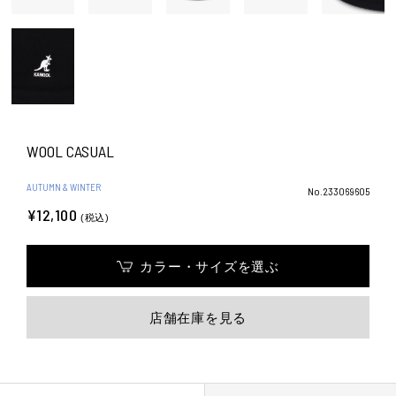
WOOL CASUAL
AUTUMN & WINTER
No.233069605
¥12,100
(税込)
カラー・サイズを選ぶ
店舗在庫を見る