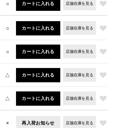
○
カートに入れる
店舗在庫を見る
○
カートに入れる
店舗在庫を見る
○
カートに入れる
店舗在庫を見る
△
カートに入れる
店舗在庫を見る
△
カートに入れる
店舗在庫を見る
×
再入荷お知らせ
店舗在庫を見る