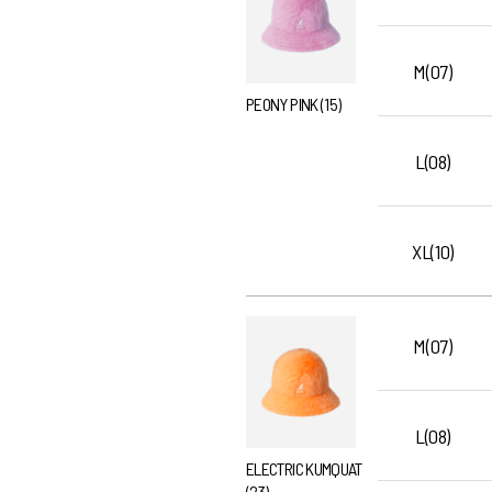
M(07)
PEONY PINK (15)
L(08)
XL(10)
M(07)
L(08)
ELECTRIC KUMQUAT
(23)