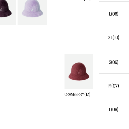
L(08)
XL(10)
S(06)
M(07)
CRANBERRY (12)
L(08)