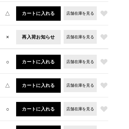
△
カートに入れる
店舗在庫を見る
×
再入荷お知らせ
店舗在庫を見る
○
カートに入れる
店舗在庫を見る
△
カートに入れる
店舗在庫を見る
○
カートに入れる
店舗在庫を見る