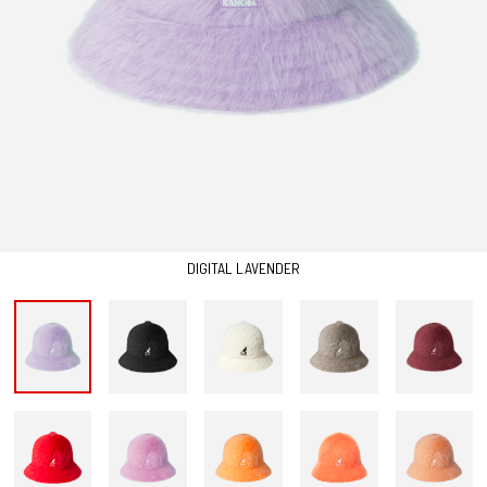
DIGITAL LAVENDER