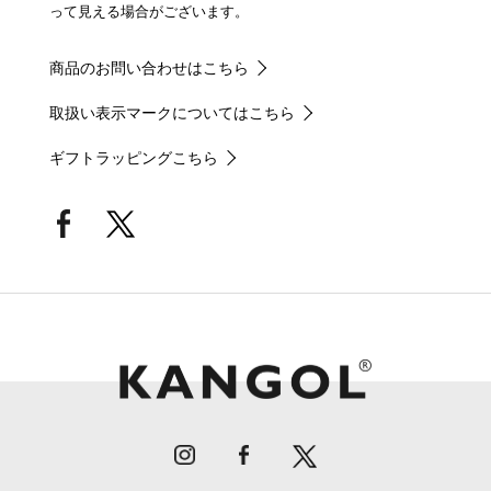
って見える場合がございます。
商品のお問い合わせはこちら
取扱い表示マークについてはこちら
ギフトラッピングこちら