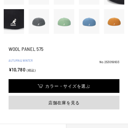
WOOL PANEL 575
AUTUMN & WINTER
No.253069603
¥10,780
(税込)
カラー・サイズを選ぶ
店舗在庫を見る