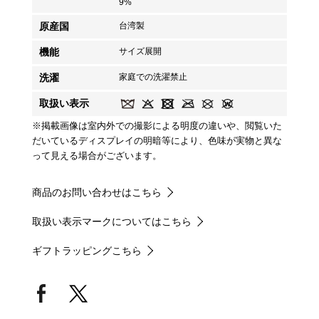
9%
原産国
台湾製
機能
サイズ展開
洗濯
家庭での洗濯禁止
取扱い表示
※掲載画像は室内外での撮影による明度の違いや、閲覧いた
だいているディスプレイの明暗等により、色味が実物と異な
って見える場合がございます。
商品のお問い合わせはこちら
取扱い表示マークについてはこちら
ギフトラッピングこちら