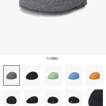
FLANNEL