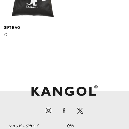
GIFT BAG
¥0
ショッピングガイド
Q&A