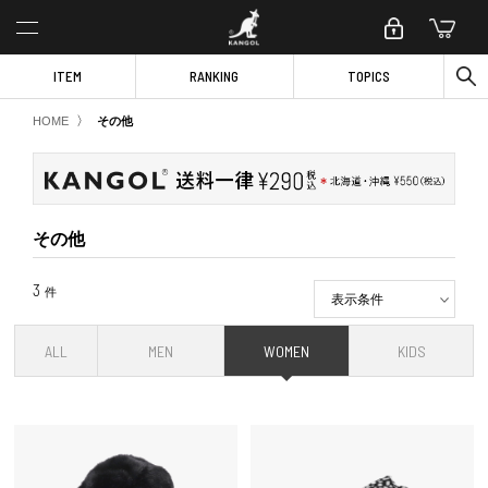
ITEM
RANKING
TOPICS
〉
HOME
その他
その他
3
件
表示条件
ALL
MEN
WOMEN
KIDS