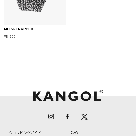
MEGA TRAPPER
¥19,800
ショッピングガイド
Q&A