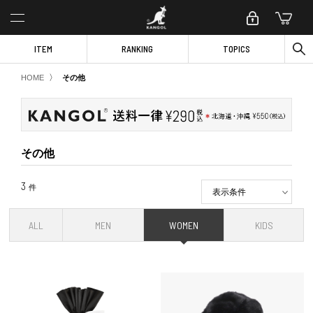
ITEM
RANKING
TOPICS
〉
HOME
その他
その他
3
件
表示条件
ALL
MEN
WOMEN
KIDS