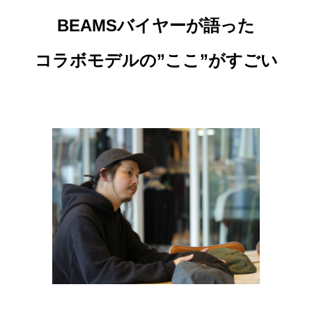
BEAMSバイヤーが語った
コラボモデルの”ここ”がすごい