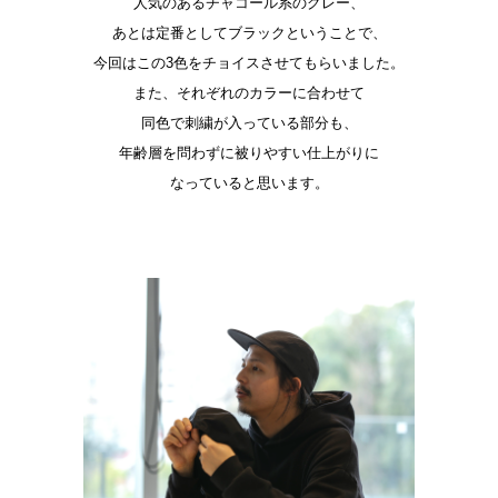
人気のあるチャコール系のグレー、
あとは定番としてブラックということで、
今回はこの3色をチョイスさせてもらいました。
また、それぞれのカラーに合わせて
同色で刺繍が入っている部分も、
年齢層を問わずに被りやすい仕上がりに
なっていると思います。