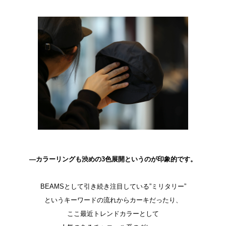
―カラーリングも渋めの3色展開というのが印象的です。
BEAMSとして引き続き注目している”ミリタリー”
というキーワードの流れからカーキだったり、
ここ最近トレンドカラーとして