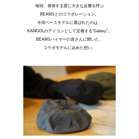
毎回、発表する度に大きな反響を呼ぶ
BEAMSとのコラボレーション。
今回ベースモデルに選ばれたのは、
KANGOLのアイコンとして定着する”Galaxy”。
BEAMSバイヤーの原さんに聞いた、
コラボモデルに込めた想い。