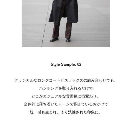
Style Sample. 02
クラシカルなロングコートとスラックスの組み合わせでも、
ハンチングを取り入れるだけで
どこかカジュアルな雰囲気に様変わり。
全体的に落ち着いたトーンで揃えているおかげで
統一感も生まれ、より洗練された印象に。