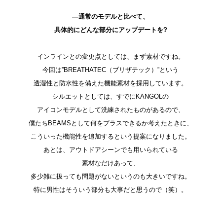
―通常のモデルと比べて、
具体的にどんな部分にアップデートを?
インラインとの変更点としては、まず素材ですね。
今回は”BREATHATEC（ブリザテック）”という
透湿性と防水性を備えた機能素材を採用しています。
シルエットとしては、すでにKANGOLの
アイコンモデルとして洗練されたものがあるので、
僕たちBEAMSとして何をプラスできるか考えたときに、
こういった機能性を追加するという提案になりました。
あとは、アウトドアシーンでも用いられている
素材なだけあって、
多少雑に扱っても問題がないというのも大きいですね。
特に男性はそういう部分も大事だと思うので（笑）。