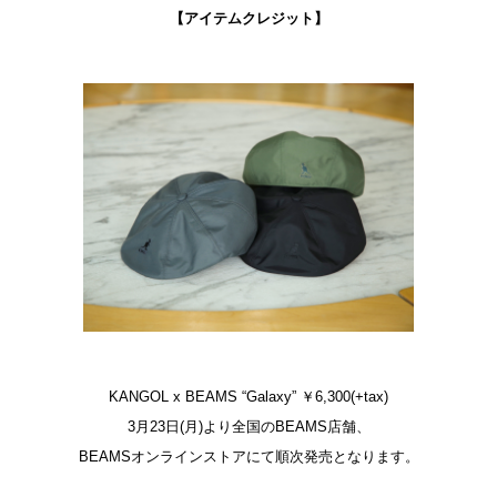
【アイテムクレジット】
KANGOL x BEAMS “Galaxy” ￥6,300(+tax)
3月23日(月)より全国のBEAMS店舗、
BEAMSオンラインストアにて順次発売となります。