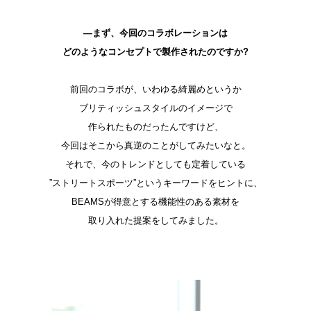
―まず、今回のコラボレーションは
どのようなコンセプトで製作されたのですか?
前回のコラボが、いわゆる綺麗めというか
ブリティッシュスタイルのイメージで
作られたものだったんですけど、
今回はそこから真逆のことがしてみたいなと。
それで、今のトレンドとしても定着している
”ストリートスポーツ”というキーワードをヒントに、
BEAMSが得意とする機能性のある素材を
取り入れた提案をしてみました。