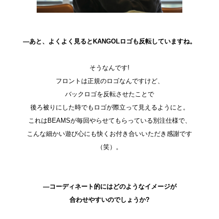
―あと、よくよく見るとKANGOLロゴも反転していますね。
そうなんです!
フロントは正規のロゴなんですけど、
バックロゴを反転させたことで
後ろ被りにした時でもロゴが際立って見えるようにと。
これはBEAMSが毎回やらせてもらっている別注仕様で、
こんな細かい遊び心にも快くお付き合いいただき感謝です
（笑）。
―コーディネート的にはどのようなイメージが
合わせやすいのでしょうか?