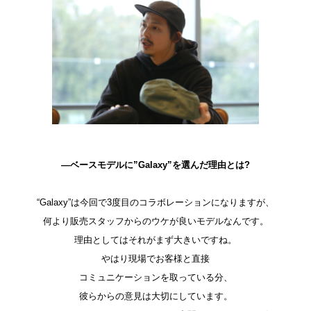
―ベースモデルに”Galaxy”を選んだ理由とは?
“Galaxy”は今回で3度目のコラボレーションになりますが、
何より販売スタッフからのウケが良いモデルなんです。
理由としてはそれがまず大きいですね。
やはり現場でお客様と直接
コミュニケーションを取っている分、
彼らからの意見は大切にしています。