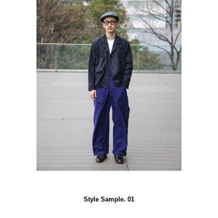
Style Sample. 01