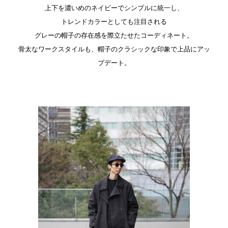
上下を濃いめのネイビーでシンプルに統一し、
トレンドカラーとしても注目される
グレーの帽子の存在感を際立たせたコーディネート。
骨太なワークスタイルも、帽子のクラシックな印象で上品にアッ
プデート。