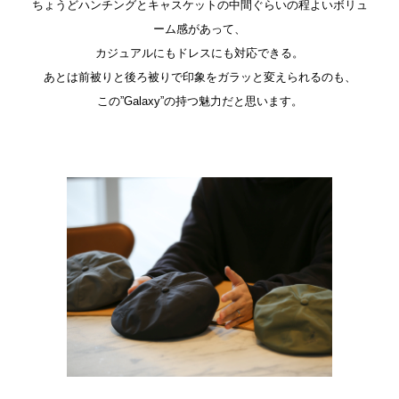
ちょうどハンチングとキャスケットの中間ぐらいの程よいボリュ
ーム感があって、
カジュアルにもドレスにも対応できる。
あとは前被りと後ろ被りで印象をガラッと変えられるのも、
この”Galaxy”の持つ魅力だと思います。