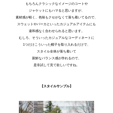
もちろんクラシックなイメージのコートや
ジャケットにもハマると思いますが、
素材感が軽く、色味もクセがなくて落ち着いてるので、
スウェットやパーカといったカジュアルアイテムにも
違和感なく合わせられると思います。
むしろ、そういったカジュアルなコーディネートに
1つだけこういった帽子を取り入れるだけで、
スタイル全体が落ち着いて
新鮮なバランス感が作れるので、
是非試して見て欲しいですね。
【スタイルサンプル】