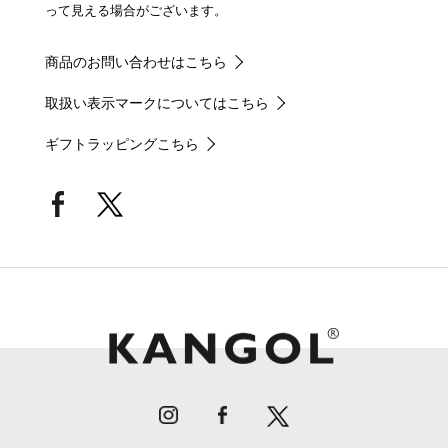
って見える場合がございます。
商品のお問い合わせはこちら
取扱い表示マークについてはこちら
ギフトラッピングこちら