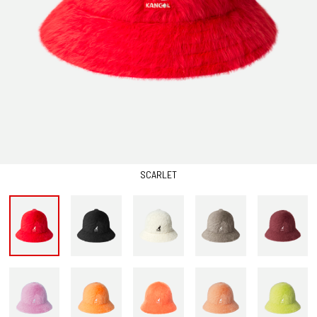
SCARLET