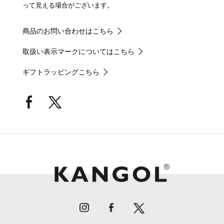
って見える場合がございます。
商品のお問い合わせはこちら
取扱い表示マークについてはこちら
ギフトラッピングこちら