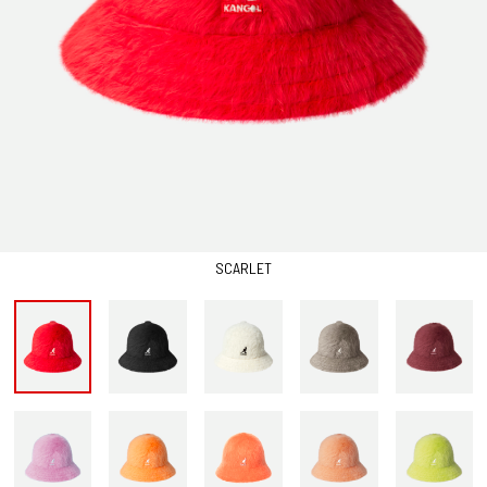
SCARLET