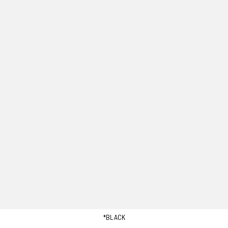
*BLACK