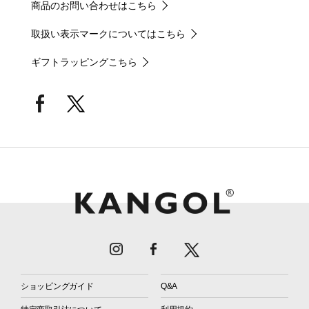
商品のお問い合わせはこちら
取扱い表示マークについてはこちら
ギフトラッピングこちら
ショッピングガイド
Q&A