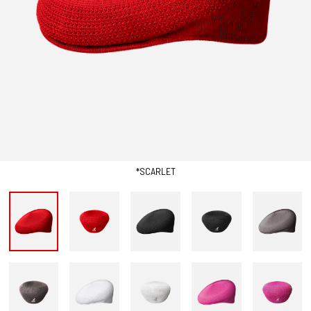
*SCARLET