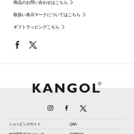
商品のお問い合わせはこちら
取扱い表示マークについてはこちら
ギフトラッピングこちら
ショッピングガイド
Q&A