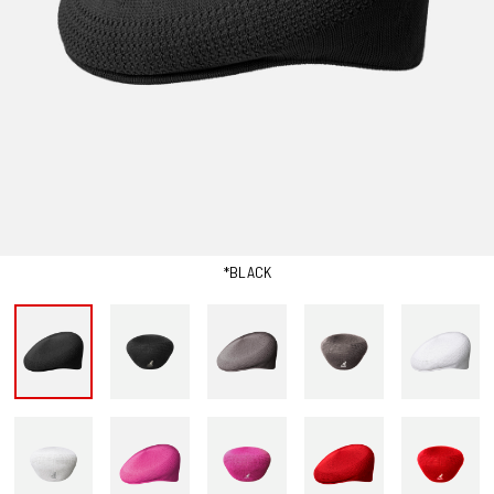
*BLACK